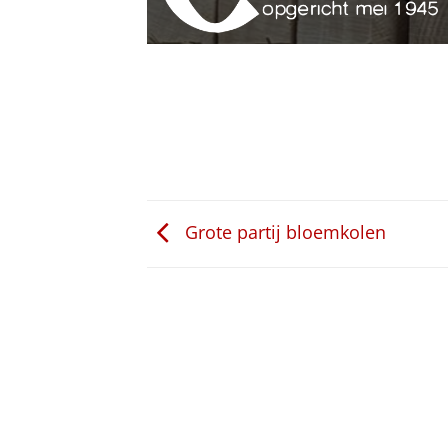
Grote partij bloemkolen