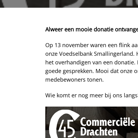
Alweer een mooie donatie ontvang
Op 13 november waren een flink aa
onze Voedselbank Smallingerland.
het overhandigen van een donatie.
goede gesprekken. Mooi dat onze o
medebewoners tonen.
Wie komt er nog meer bij ons langs