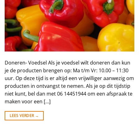
Doneren- Voedsel Als je voedsel wilt doneren dan kun
je de producten brengen op: Ma t/m Vr: 10.00 – 11:30
uur. Op deze tijd is er altijd een vrijwilliger aanwezig om
producten in ontvangst te nemen. Als je op dit tijdstip
niet kunt, bel dan met 06 14451944 om een afspraak te
maken voor een […]
LEES VERDER
→