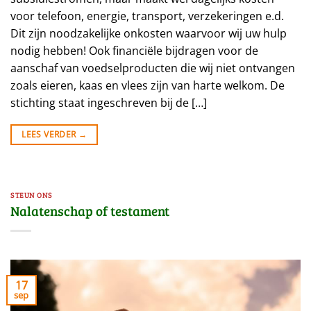
voor telefoon, energie, transport, verzekeringen e.d.
Dit zijn noodzakelijke onkosten waarvoor wij uw hulp
nodig hebben! Ook financiële bijdragen voor de
aanschaf van voedselproducten die wij niet ontvangen
zoals eieren, kaas en vlees zijn van harte welkom. De
stichting staat ingeschreven bij de […]
LEES VERDER
→
STEUN ONS
Nalatenschap of testament
17
sep