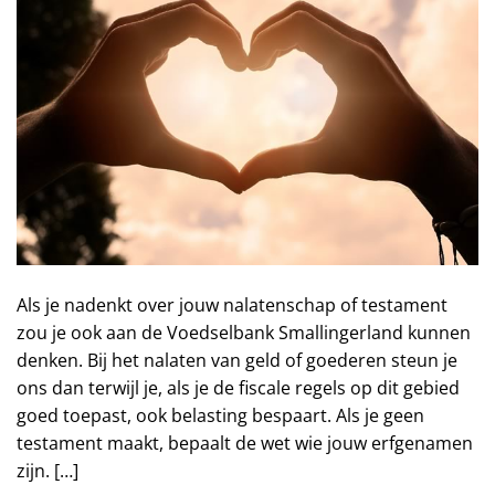
Als je nadenkt over jouw nalatenschap of testament
zou je ook aan de Voedselbank Smallingerland kunnen
denken. Bij het nalaten van geld of goederen steun je
ons dan terwijl je, als je de fiscale regels op dit gebied
goed toepast, ook belasting bespaart. Als je geen
testament maakt, bepaalt de wet wie jouw erfgenamen
zijn. […]