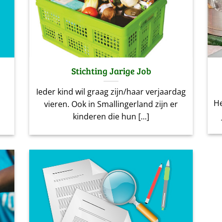
Stichting Jarige Job
Ieder kind wil graag zijn/haar verjaardag
He
vieren. Ook in Smallingerland zijn er
kinderen die hun [...]