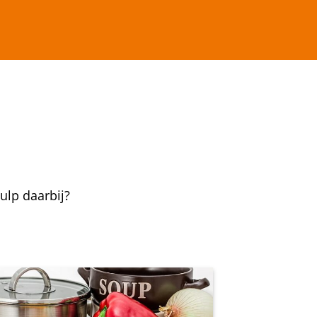
ulp daarbij?