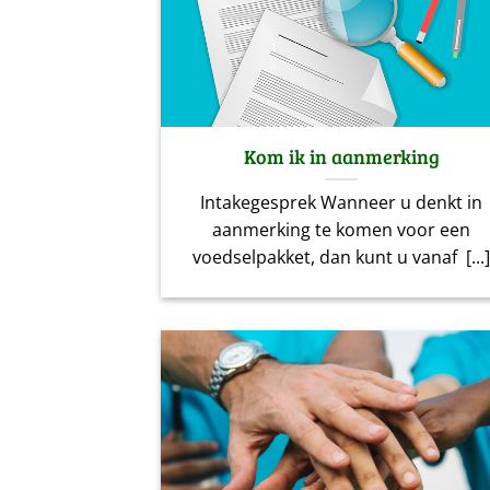
Kom ik in aanmerking
Intakegesprek Wanneer u denkt in
aanmerking te komen voor een
voedselpakket, dan kunt u vanaf [...]