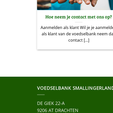
Hoe neem je contact met ons op?
Aanmelden als klant Wil je je aanmeld
als klant van de voedselbank neem d
contact [...]
VOEDSELBANK SMALLINGERLAN
DE GIEK 22-A
9206 AT DRACHTEN