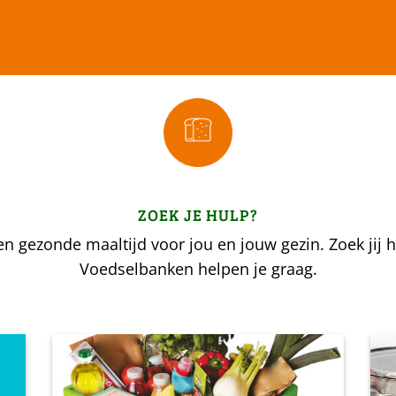
ZOEK JE HULP?
n gezonde maaltijd voor jou en jouw gezin. Zoek jij h
Voedselbanken helpen je graag.