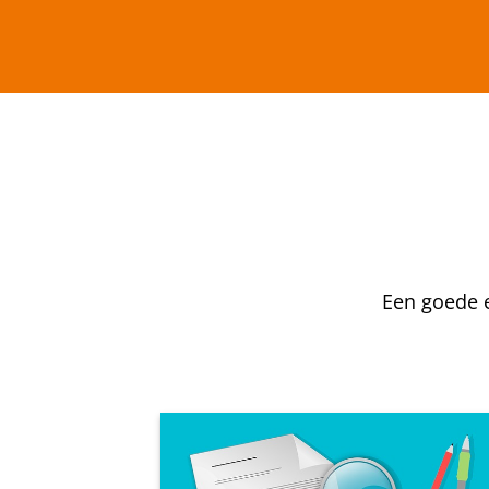
Een goede e