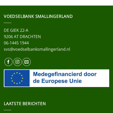
VOEDSELBANK SMALLINGERLAND
DE GIEK 22-A
9206 AT DRACHTEN
06-1445 1944
svs@voedselbanksmallingerland.nl
LAATSTE BERICHTEN