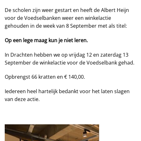
De scholen zijn weer gestart en heeft de Albert Heijn
voor de Voedselbanken weer een winkelactie
gehouden in de week van 8 September met als titel:
Op een lege maag kun je niet leren.
In Drachten hebben we op vrijdag 12 en zaterdag 13
September de winkelactie voor de Voedselbank gehad.
Opbrengst 66 kratten en € 140,00.
Iedereen heel hartelijk bedankt voor het laten slagen
van deze actie.