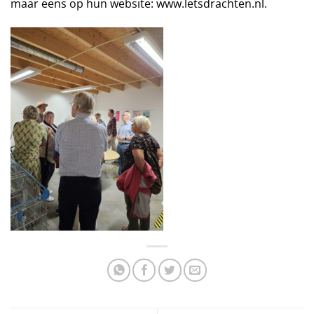
maar eens op hun website: www.letsdrachten.nl.