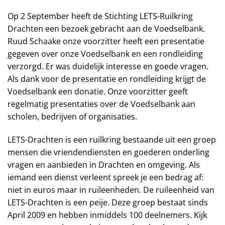
Op 2 September heeft de Stichting LETS-Ruilkring
Drachten een bezoek gebracht aan de Voedselbank.
Ruud Schaake onze voorzitter heeft een presentatie
gegeven over onze Voedselbank en een rondleiding
verzorgd. Er was duidelijk interesse en goede vragen.
Als dank voor de presentatie en rondleiding krijgt de
Voedselbank een donatie. Onze voorzitter geeft
regelmatig presentaties over de Voedselbank aan
scholen, bedrijven of organisaties.
LETS-Drachten is een ruilkring bestaande uit een groep
mensen die vriendendiensten en goederen onderling
vragen en aanbieden in Drachten en omgeving. Als
iemand een dienst verleent spreek je een bedrag af:
niet in euros maar in ruileenheden. De ruileenheid van
LETS-Drachten is een peije. Deze groep bestaat sinds
April 2009 en hebben inmiddels 100 deelnemers. Kijk