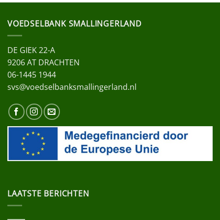
VOEDSELBANK SMALLINGERLAND
DE GIEK 22-A
9206 AT DRACHTEN
06-1445 1944
svs@voedselbanksmallingerland.nl
LAATSTE BERICHTEN