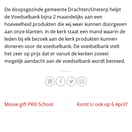
De doopsgezinde gemeente Drachten/Ureterp helpt
de Voedselbank bijna 2 maandelijks aan een
hoeveelheid produkten die wij weer kunnen doorgeven
aan onze klanten. In de kerk staat een mand waarin de
leden bij elk bezoek aan de kerk produkten kunnen
doneren voor de voedselbank. De voedselbank stelt
het zeer op prijs dat er vanuit de kerken zoveel
mogelijk aandacht aan de voedselbank wordt besteed.
Mooie gift PRO School
Komt U ook op 6 April?