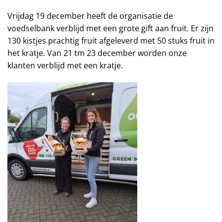
Vrijdag 19 december heeft de organisatie de
voedselbank verblijd met een grote gift aan fruit. Er zijn
130 kistjes prachtig fruit afgeleverd met 50 stuks fruit in
het kratje. Van 21 tm 23 december worden onze
klanten verblijd met een kratje.