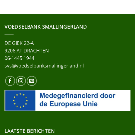
VOEDSELBANK SMALLINGERLAND
DE GIEK 22-A
9206 AT DRACHTEN
06-1445 1944
svs@voedselbanksmallingerland.nl
LAATSTE BERICHTEN