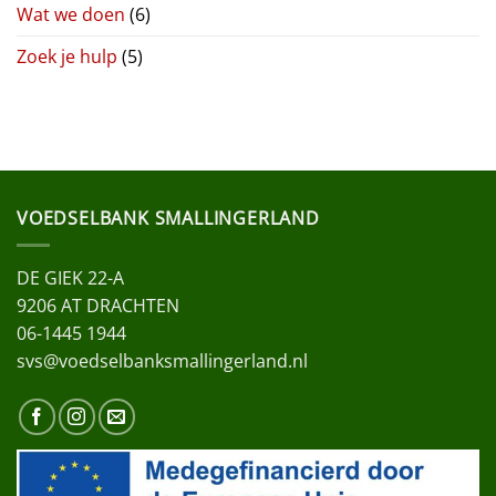
Wat we doen
(6)
Zoek je hulp
(5)
VOEDSELBANK SMALLINGERLAND
DE GIEK 22-A
9206 AT DRACHTEN
06-1445 1944
svs@voedselbanksmallingerland.nl