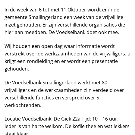
In de week van 6 tot met 11 Oktober wordt er in de
gemeente Smallingerland een week van de vrijwillige
inzet gehouden. Er zijn verschillende organisaties die
hier aan meedoen. De Voedselbank doet ook mee.
Wij houden een open dag waar informatie wordt
verstrekt over de werkzaamheden van de vrijwilligers. u
krijgt een rondleiding en er wordt een presentatie
gehouden.
De Voedselbank Smallingerland werkt met 80
vrijwilligers en de werkzaamheden zijn verdeeld over
verschillende functies en verspreid over 5
werkochtenden.
Locatie Voedselbank: De Giek 22a.Tijd: 10 – 16 uur.
Ieder is van harte welkom. De kofiie thee en wat lekkers
staat klaar.