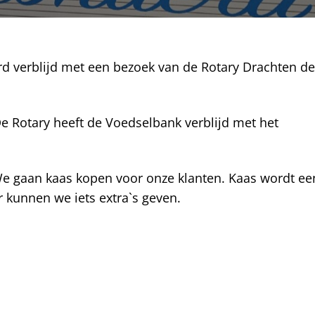
d verblijd met een bezoek van de Rotary Drachten de
 Rotary heeft de Voedselbank verblijd met het
We gaan kaas kopen voor onze klanten. Kaas wordt ee
 kunnen we iets extra`s geven.