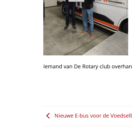
Iemand van De Rotary club overhan
Nieuwe E-bus voor de Voedsel