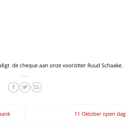
digt de cheque aan onze voorzitter Ruud Schaake.
bank
11 Oktober open dag