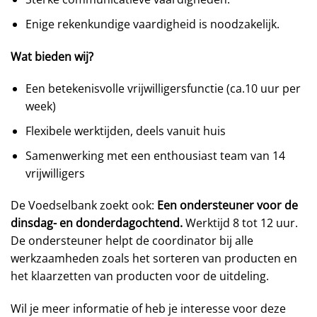
Enige rekenkundige vaardigheid is noodzakelijk.
Wat bieden wij?
Een betekenisvolle vrijwilligersfunctie (ca.10 uur per
week)
Flexibele werktijden, deels vanuit huis
Samenwerking met een enthousiast team van 14
vrijwilligers
De Voedselbank zoekt ook:
Een ondersteuner voor de
dinsdag- en donderdagochtend.
Werktijd 8 tot 12 uur.
De ondersteuner helpt de coordinator bij alle
werkzaamheden zoals het sorteren van producten en
het klaarzetten van producten voor de uitdeling.
Wil je meer informatie of heb je interesse voor deze