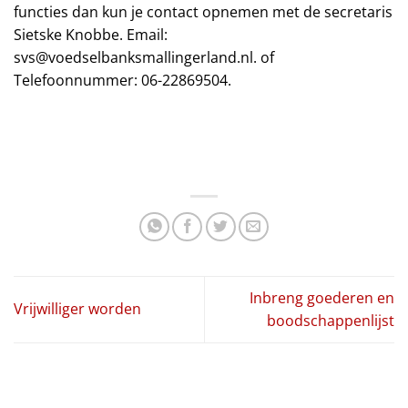
functies dan kun je contact opnemen met de secretaris
Sietske Knobbe. Email:
svs@voedselbanksmallingerland.nl. of
Telefoonnummer: 06-22869504.
Inbreng goederen en
Vrijwilliger worden
boodschappenlijst