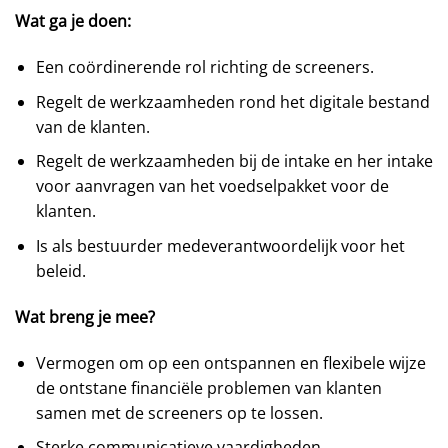
Wat ga je doen:
Een coördinerende rol richting de screeners.
Regelt de werkzaamheden rond het digitale bestand
van de klanten.
Regelt de werkzaamheden bij de intake en her intake
voor aanvragen van het voedselpakket voor de
klanten.
Is als bestuurder medeverantwoordelijk voor het
beleid.
Wat breng je mee?
Vermogen om op een ontspannen en flexibele wijze
de ontstane financiële problemen van klanten
samen met de screeners op te lossen.
Sterke communicatieve vaardigheden.