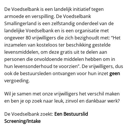
De Voedselbank is een landelijk initiatief tegen
armoede en verspilling. De Voedselbank
Smallingerland is een zelfstandig onderdeel van de
landelijke Voedselbank en is een organisatie met
ongeveer 80 vrijwilligers die zich bezighoudt met: “Het
inzamelen van kosteloos ter beschikking gestelde
levensmiddelen, om deze gratis uit te delen aan
personen die onvoldoende middelen hebben om in
hun levensonderhoud te voorzien”. De vrijwilligers, dus
ook de bestuursleden ontvangen voor hun inzet
geen
vergoeding.
Wil je samen met onze vrijwilligers het verschil maken
en ben je op zoek naar leuk, zinvol en dankbaar werk?
De Voedselbank zoekt:
Een Bestuurslid
Screening/Intake