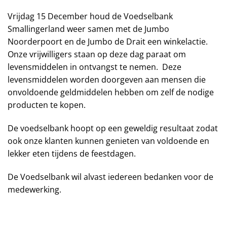
Vrijdag 15 December houd de Voedselbank
Smallingerland weer samen met de Jumbo
Noorderpoort en de Jumbo de Drait een winkelactie.
Onze vrijwilligers staan op deze dag paraat om
levensmiddelen in ontvangst te nemen. Deze
levensmiddelen worden doorgeven aan mensen die
onvoldoende geldmiddelen hebben om zelf de nodige
producten te kopen.
De voedselbank hoopt op een geweldig resultaat zodat
ook onze klanten kunnen genieten van voldoende en
lekker eten tijdens de feestdagen.
De Voedselbank wil alvast iedereen bedanken voor de
medewerking.