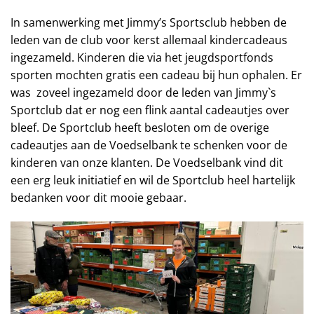
In samenwerking met Jimmy’s Sportsclub hebben de
leden van de club voor kerst allemaal kindercadeaus
ingezameld. Kinderen die via het jeugdsportfonds
sporten mochten gratis een cadeau bij hun ophalen. Er
was zoveel ingezameld door de leden van Jimmy`s
Sportclub dat er nog een flink aantal cadeautjes over
bleef. De Sportclub heeft besloten om de overige
cadeautjes aan de Voedselbank te schenken voor de
kinderen van onze klanten. De Voedselbank vind dit
een erg leuk initiatief en wil de Sportclub heel hartelijk
bedanken voor dit mooie gebaar.