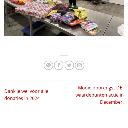
Mooie opbrengst DE-
Dank je wel voor alle
waardepunten actie in
donaties in 2024
December.