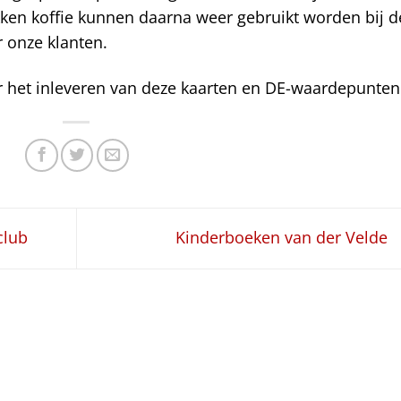
kken koffie kunnen daarna weer gebruikt worden bij d
 onze klanten.
or het inleveren van deze kaarten en DE-waardepunten
club
Kinderboeken van der Velde