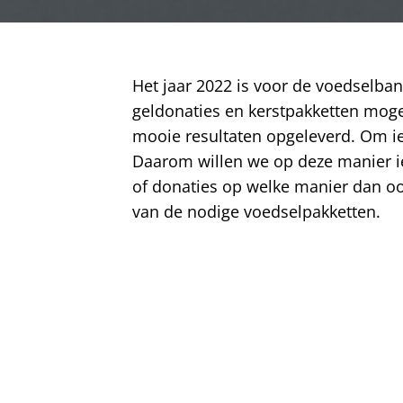
Het jaar 2022 is voor de voedselba
geldonaties en kerstpakketten mog
mooie resultaten opgeleverd. Om ie
Daarom willen we op deze manier ied
of donaties op welke manier dan o
van de nodige voedselpakketten.