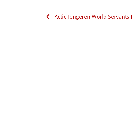
Actie Jongeren World Servants