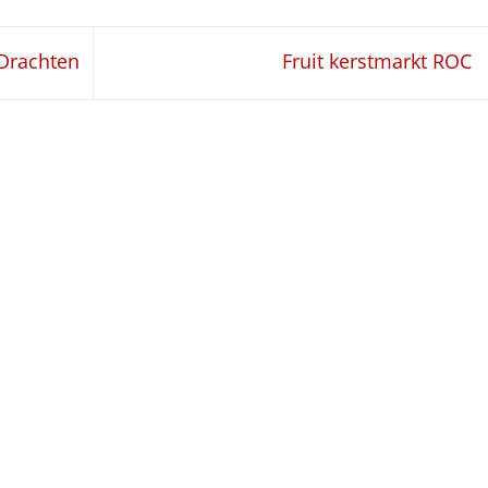
 Drachten
Fruit kerstmarkt ROC